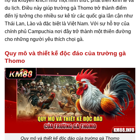
hộ và khuyến khích như một hình thức phát triển kinh tế và
du lịch. Điều này giúp trường gà Thomo trở thành điểm
đến lý tưởng cho nhiều sư kê từ các quốc gia lân cận như
Thái Lan, Lào và đặc biệt là Việt Nam. Với sự hỗ trợ của
chính phủ Campuchia nơi đây trở thành một thiên đường
cho những người yêu thích chọi gà.
Quy mô và thiết kế độc đáo của trường gà
Thomo
Quy mô và thiết kế độc đáo của trường gà Thomo