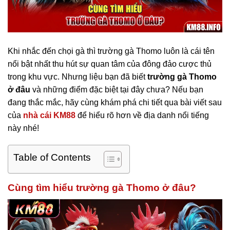
Khi nhắc đến chọi gà thì trường gà Thomo luôn là cái tên
nổi bật nhất thu hút sự quan tâm của đông đảo cược thủ
trong khu vực. Nhưng liệu bạn đã biết
trường gà Thomo
ở đâu
và những điểm đặc biệt tại đây chưa? Nếu bạn
đang thắc mắc, hãy cùng khám phá chi tiết qua bài viết sau
của
nhà cái KM88
để hiểu rõ hơn về địa danh nổi tiếng
này nhé!
Table of Contents
Cùng tìm hiểu trường gà Thomo ở đâu?