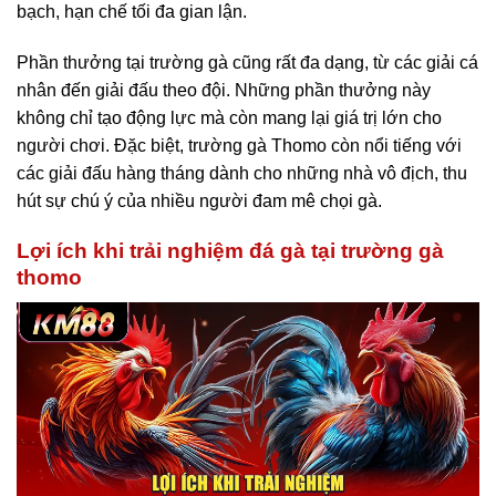
bạch, hạn chế tối đa gian lận.
Phần thưởng tại trường gà cũng rất đa dạng, từ các giải cá
nhân đến giải đấu theo đội. Những phần thưởng này
không chỉ tạo động lực mà còn mang lại giá trị lớn cho
người chơi. Đặc biệt, trường gà Thomo còn nổi tiếng với
các giải đấu hàng tháng dành cho những nhà vô địch, thu
hút sự chú ý của nhiều người đam mê chọi gà.
Lợi ích khi trải nghiệm đá gà tại trường gà
thomo