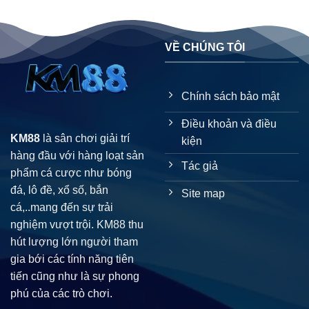
VỀ CHÚNG TÔI
Chính sách bảo mật
Điều khoản và điều
KM88
là sân chơi giải trí
kiện
hàng đầu với hàng loạt sản
Tác giả
phẩm cá cược như bóng
đá, lô đề, xổ số, bắn
Site map
cá,..mang đến sự trải
nghiệm vượt trội. KM88 thu
hút lượng lớn người tham
gia bới các tính năng tiên
tiến cũng như là sự phong
phú của các trò chơi.