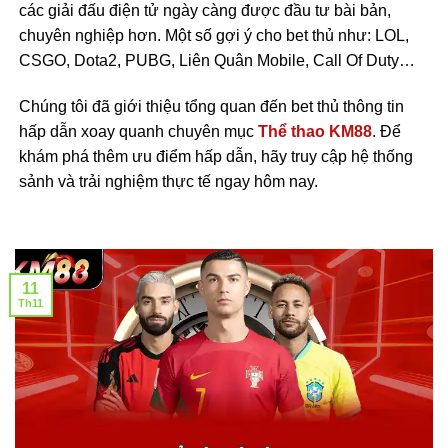
các giải đấu điện tử ngày càng được đầu tư bài bản,
chuyên nghiệp hơn. Một số gợi ý cho bet thủ như: LOL,
CSGO, Dota2, PUBG, Liên Quân Mobile, Call Of Duty…
Chúng tôi đã giới thiệu tổng quan đến bet thủ thông tin
hấp dẫn xoay quanh chuyên mục
Thể thao KM88
. Để
khám phá thêm ưu điểm hấp dẫn, hãy truy cập hệ thống
sảnh và trải nghiệm thực tế ngay hôm nay.
11
Th11