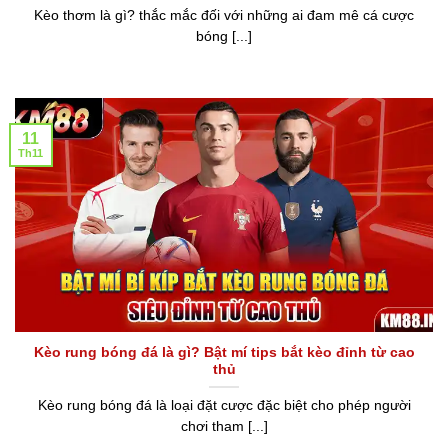
Kèo thơm là gì? thắc mắc đối với những ai đam mê cá cược
bóng [...]
11
Th11
Kèo rung bóng đá là gì? Bật mí tips bắt kèo đỉnh từ cao
thủ
Kèo rung bóng đá là loại đặt cược đặc biệt cho phép người
chơi tham [...]