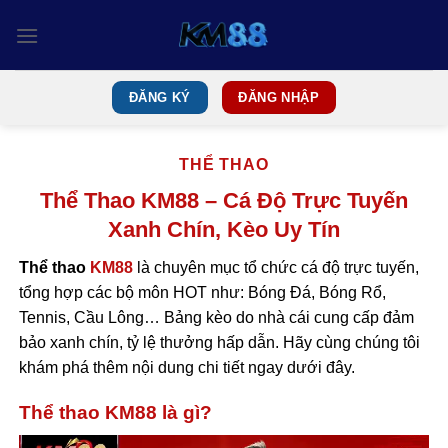
Chuyển
đến
nội
dung
ĐĂNG KÝ
ĐĂNG NHẬP
THỂ THAO
Thể Thao KM88 – Cá Độ Trực Tuyến
Xanh Chín, Kèo Uy Tín
Thể thao
KM88
là chuyên mục tổ chức cá độ trực tuyến,
tổng hợp các bộ môn HOT như: Bóng Đá, Bóng Rổ,
Tennis, Cầu Lông… Bảng kèo do nhà cái cung cấp đảm
bảo xanh chín, tỷ lệ thưởng hấp dẫn. Hãy cùng chúng tôi
khám phá thêm nội dung chi tiết ngay dưới đây.
Thể thao KM88 là gì?